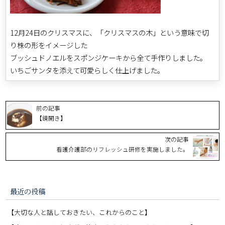
12月24日のクリスマスに、「クリスマスの木」という意味で切
り株の形をイメージした
ブッシュドノエルをスポンジケーキから全て手作りしました。
いちごサンタを添えて可愛らしく仕上げました。
前の記事
【鏡開き】
次の記事
看護介護部のリフレッシュ研修を実施しました。
最近の投稿
【大切な人と話しておきたい、これからのこと】