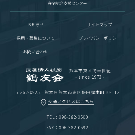
在宅総合支援センター
お知らせ
サイトマップ
採用・募集について
プライバシーポリシー
お問い合わせ
熊本市東区で半世紀
- since 1973 -
〒862-0925 熊本県熊本市東区保田窪本町10-112
交通アクセスはこちら
TEL : 096-382-0500
FAX：096-382-0592