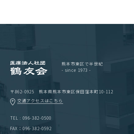
熊本市東区で半世紀
- since 1973 -
〒862-0925 熊本県熊本市東区保田窪本町10-112
交通アクセスはこちら
TEL : 096-382-0500
FAX：096-382-0592