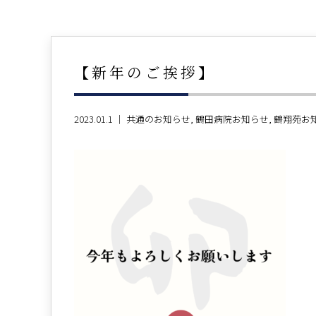
【新年のご挨拶】
2023.01.1 ｜
共通のお知らせ
鶴田病院お知らせ
鶴翔苑お