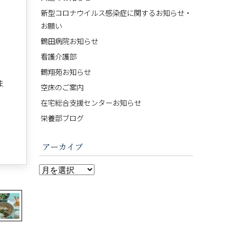
新型コロナウイルス感染症に関するお知らせ・
お願い
鶴田病院お知らせ
看護介護部
鶴翔苑お知らせ
ま
空床のご案内
在宅総合支援センターお知らせ
栄養部ブログ
アーカイブ