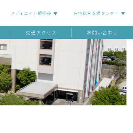
メディエイト鶴翔苑
在宅総合支援センター
交通アクセス
お問い合わせ