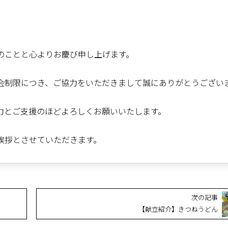
のことと心よりお慶び申し上げます。
会制限につき、ご協力をいただきまして誠にありがとうござい
力とご支援のほどよろしくお願いいたします。
挨拶とさせていただきます。
次の記事
【献立紹介】きつねうどん