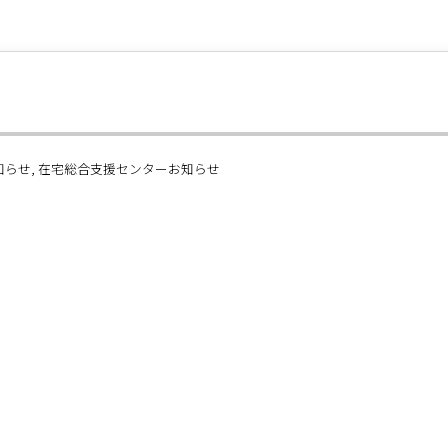
知らせ
在宅総合支援センターお知らせ