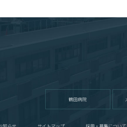
鶴田病院
お知らせ
サイトマップ
採用・募集について