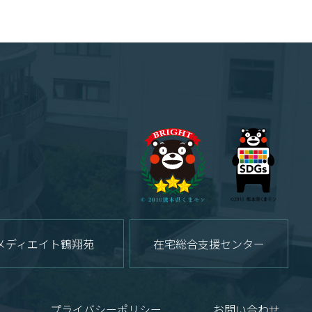
メディエイト鶴翔苑
在宅総合支援センター
プライバシーポリシー
お問い合わせ