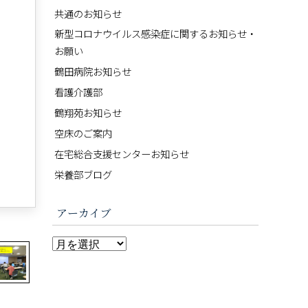
共通のお知らせ
新型コロナウイルス感染症に関するお知らせ・
お願い
鶴田病院お知らせ
看護介護部
鶴翔苑お知らせ
空床のご案内
在宅総合支援センターお知らせ
栄養部ブログ
アーカイブ