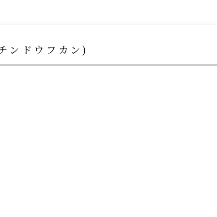
チンドウフカン)