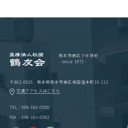
熊本市東区で半世紀
- since 1973 -
〒862-0925 熊本県熊本市東区保田窪本町10-112
交通アクセスはこちら
TEL : 096-382-0500
FAX：096-382-0592