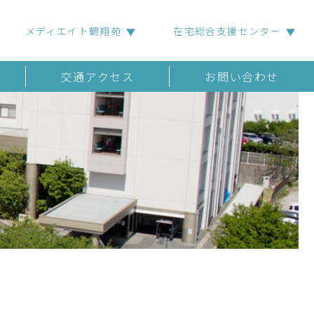
メディエイト鶴翔苑
在宅総合支援センター
交通アクセス
お問い合わせ