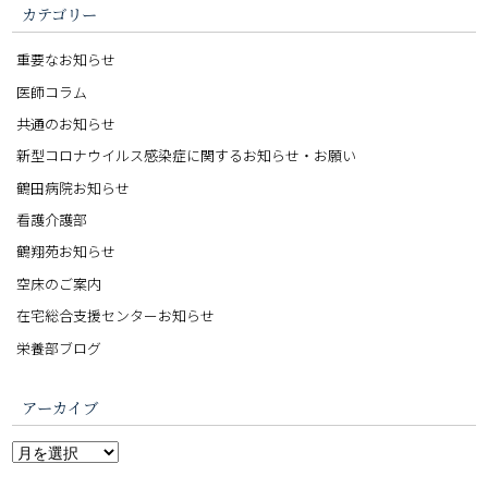
カテゴリー
重要なお知らせ
医師コラム
共通のお知らせ
新型コロナウイルス感染症に関するお知らせ・お願い
鶴田病院お知らせ
看護介護部
鶴翔苑お知らせ
空床のご案内
在宅総合支援センターお知らせ
栄養部ブログ
アーカイブ