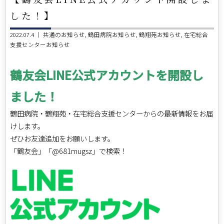
した！】
2022.07.4 ｜
共通のお知らせ
鶴田病院お知らせ
鶴翔苑お知らせ
在宅総合
支援センターお知らせ
鶴友会LINE公式アカウントを開設し
ました！
鶴田病院・鶴翔苑・在宅総合支援センターからの最新情報をお届
けします。
ぜひお友達追加をお願いします。
「鶴友会」「@681mugsz」で検索！