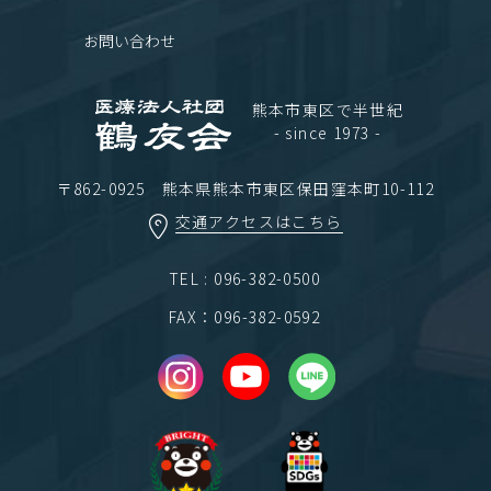
お問い合わせ
熊本市東区で半世紀
- since 1973 -
〒862-0925 熊本県熊本市東区保田窪本町10-112
交通アクセスはこちら
TEL : 096-382-0500
FAX：096-382-0592