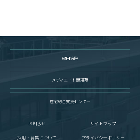
鶴田病院
メディエイト鶴翔苑
在宅総合支援センター
お知らせ
サイトマップ
採用・募集について
プライバシーポリシー