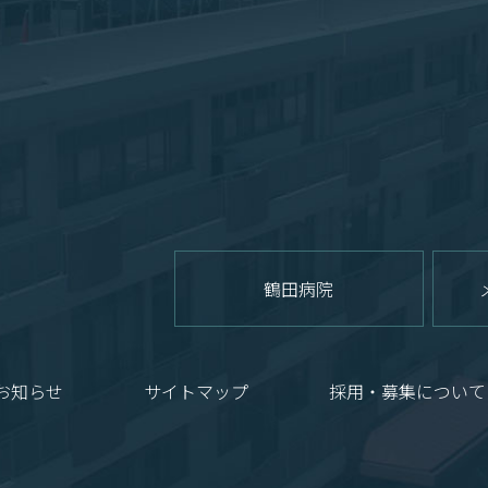
鶴田病院
お知らせ
サイトマップ
採用・募集について