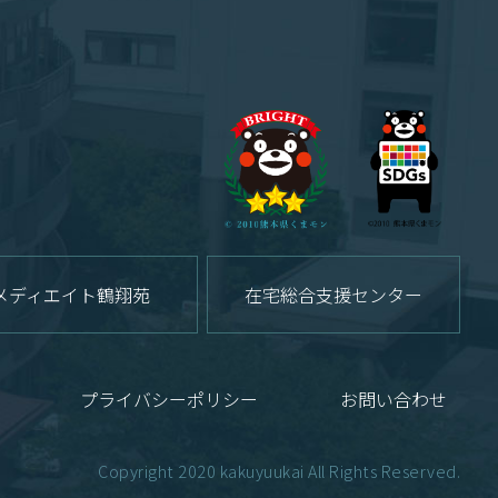
メディエイト鶴翔苑
在宅総合支援センター
プライバシーポリシー
お問い合わせ
Copyright 2020 kakuyuukai All Rights Reserved.