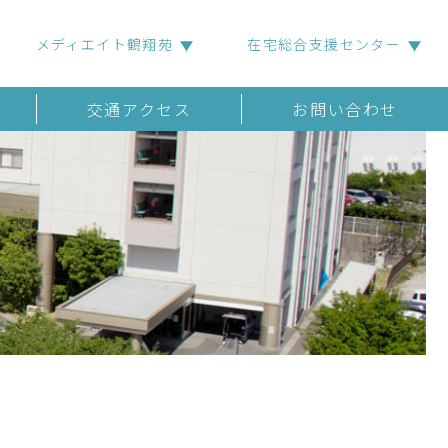
メディエイト鶴翔苑
在宅総合支援センター
交通アクセス
お問い合わせ