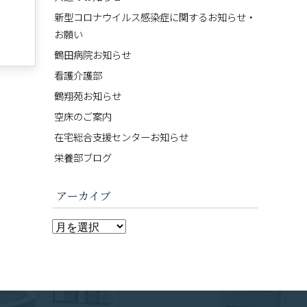
新型コロナウイルス感染症に関するお知らせ・
お願い
鶴田病院お知らせ
看護介護部
鶴翔苑お知らせ
空床のご案内
在宅総合支援センターお知らせ
栄養部ブログ
アーカイブ