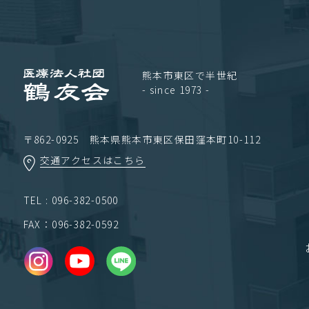
熊本市東区で半世紀
- since 1973 -
〒862-0925 熊本県熊本市東区保田窪本町10-112
交通アクセスはこちら
TEL : 096-382-0500
FAX：096-382-0592