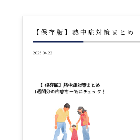
【保存版】熱中症対策まとめ
2025.04.22 ｜