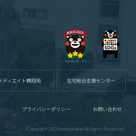
メディエイト鶴翔苑
在宅総合支援センター
プライバシーポリシー
お問い合わせ
Copyright 2020 kakuyuukai All Rights Reserved.