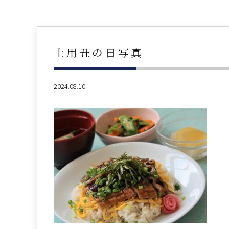
土用丑の日写真
2024.08.10 ｜